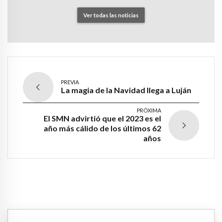
Ver todas las noticias
PREVIA
La magia de la Navidad llega a Luján
PRÓXIMA
El SMN advirtió que el 2023 es el
año más cálido de los últimos 62
años