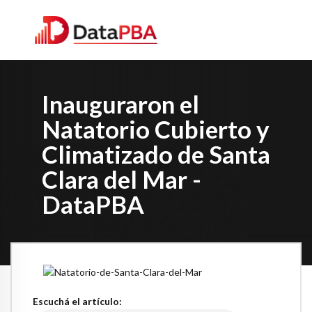
Inauguraron el
Natatorio Cubierto y
Climatizado de Santa
Clara del Mar -
DataPBA
Escuchá el artículo: