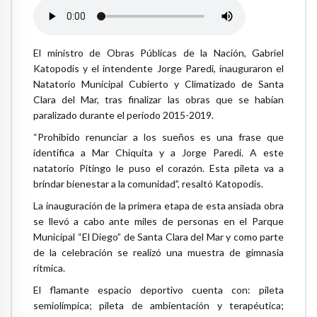
El ministro de Obras Públicas de la Nación, Gabriel
Katopodis y el intendente Jorge Paredi, inauguraron el
Natatorio Municipal Cubierto y Climatizado de Santa
Clara del Mar, tras finalizar las obras que se habían
paralizado durante el período 2015-2019.
“Prohibido renunciar a los sueños es una frase que
identifica a Mar Chiquita y a Jorge Paredi. A este
natatorio Pitingo le puso el corazón. Esta pileta va a
brindar bienestar a la comunidad”, resaltó Katopodis.
La inauguración de la primera etapa de esta ansiada obra
se llevó a cabo ante miles de personas en el Parque
Municipal “El Diego” de Santa Clara del Mar y como parte
de la celebración se realizó una muestra de gimnasia
rítmica.
El flamante espacio deportivo cuenta con: pileta
semiolímpica; pileta de ambientación y terapéutica;