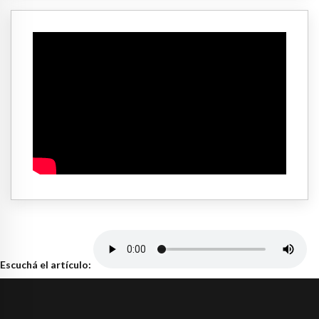
Escuchá el artículo: