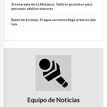
Arteterapia en La Matanza: Talleres gratuitos para
personas adultas mayores
Belén de Escobar: El agua corriente llega al barrio San
Luis
Equipo de Noticias