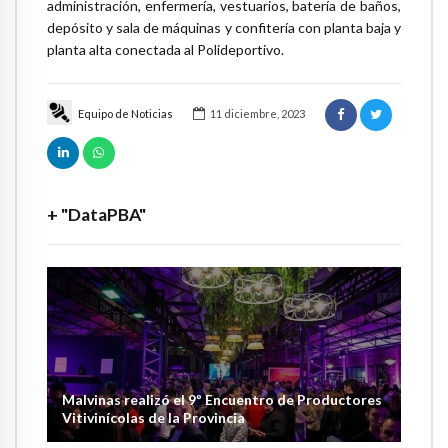
administración, enfermería, vestuarios, batería de baños,
depósito y sala de máquinas y confitería con planta baja y
planta alta conectada al Polideportivo.
Equipo de Noticias
11 diciembre, 2023
+ "DataPBA"
Malvinas realizó el 9º Encuentro de Productores
Vitivinícolas de la Provincia