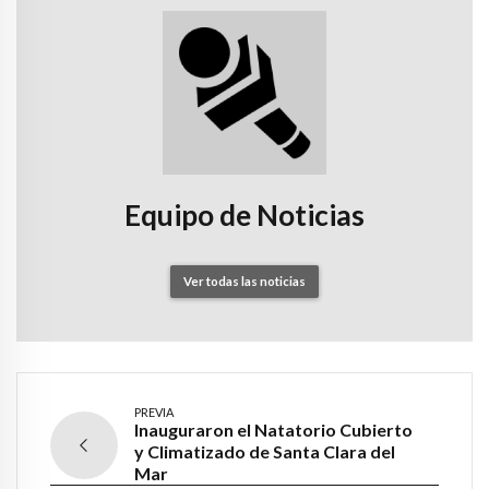
Equipo de Noticias
Ver todas las noticias
PREVIA
Inauguraron el Natatorio Cubierto
y Climatizado de Santa Clara del
Mar