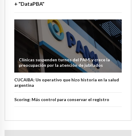
+ "DataPBA"
Clínicas suspenden turnos del PAMI y crece la
preocupación por la atención de jubilados
CUCAIBA: Un operativo que hizo historia en la salud
argentina
Scoring: Más control para conservar el registro