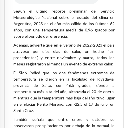
Según el último reporte preliminar del Servicio
Meteorológico Nacional sobre el estado del clima en
Argentina, 2023 es el año más cálido de los últimos 62
años, con una temperatura media de 0.96 grados por
sobre el período de referencia.
Además, advierte que en el verano de 2022-2023 el país
atravesó por diez olas de calor, un hecho “sin
precedentes”, y entre noviembre y marzo, todos los
meses registraron al menos un evento de extremo calor.
El SMN indicó que los dos fenómenos extremos de
temperatura se dieron en la localidad de Rivadavia,
provincia de Salta, con 46.5 grados, siendo la
temperatura más alta del año, alcanzada el 20 de enero,
mientras que la temperatura más baja del año tuvo lugar
en el glaciar Perito Moreno, con -22.5 el 17 de julio, en
Santa Cruz.
También señala que entre enero y octubre se
observaron precipitaciones por debajo de lo normal, lo