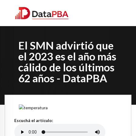
El SMN advirtió que
el 2023 es el año más
cálido de los últimos
62 años - DataPBA
Escuchá el artículo: