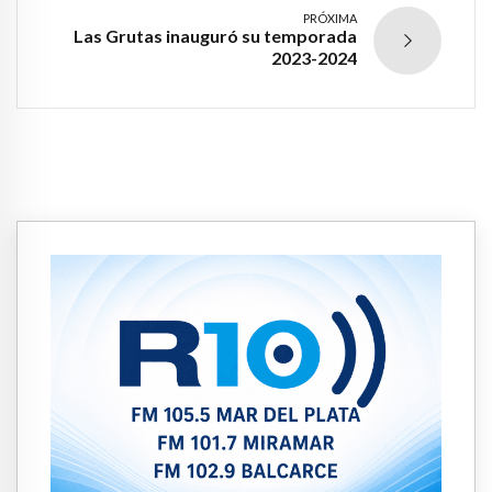
PRÓXIMA
Las Grutas inauguró su temporada
2023-2024