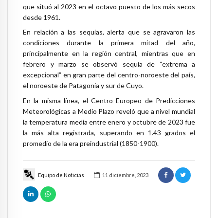
que situó al 2023 en el octavo puesto de los más secos
desde 1961.
En relación a las sequías, alerta que se agravaron las
condiciones durante la primera mitad del año,
principalmente en la región central, mientras que en
febrero y marzo se observó sequía de “extrema a
excepcional” en gran parte del centro-noroeste del país,
el noroeste de Patagonia y sur de Cuyo.
En la misma línea, el Centro Europeo de Predicciones
Meteorológicas a Medio Plazo reveló que a nivel mundial
la temperatura media entre enero y octubre de 2023 fue
la más alta registrada, superando en 1.43 grados el
promedio de la era preindustrial (1850-1900).
Equipo de Noticias
11 diciembre, 2023