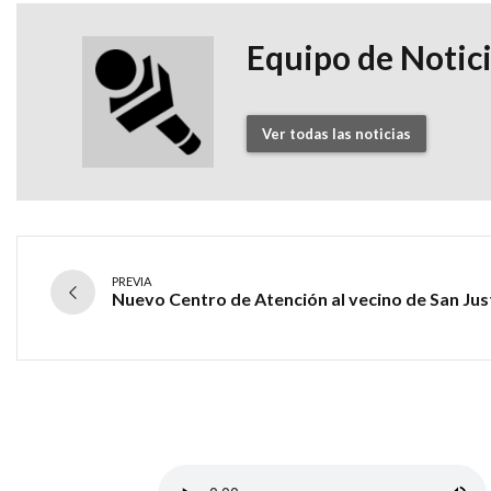
Equipo de Notic
Ver todas las noticias
PREVIA
Nuevo Centro de Atención al vecino de San Jus