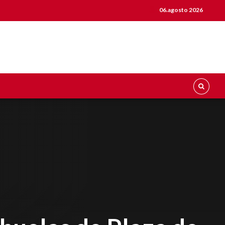
06.agosto 2026