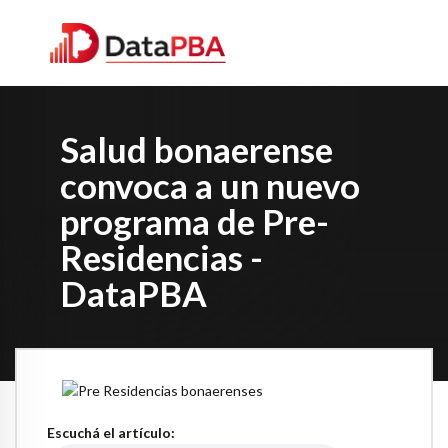
Salud bonaerense
convoca a un nuevo
programa de Pre-
Residencias -
DataPBA
Escuchá el artículo: