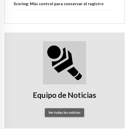
Scoring: Más control para conservar el registro
Equipo de Noticias
Ver todas las noticias