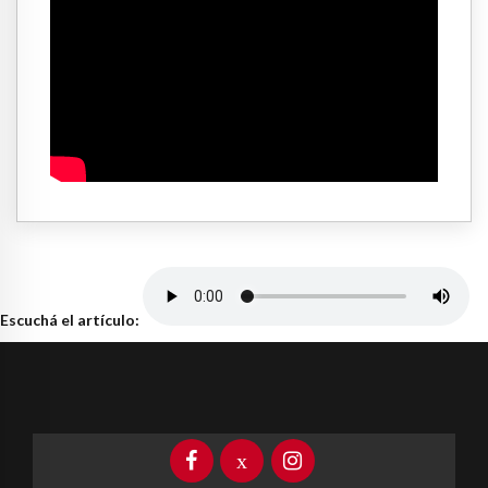
Escuchá el artículo: