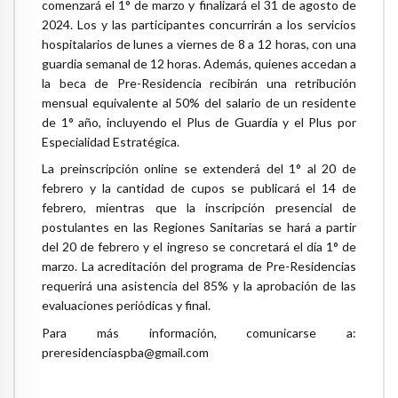
comenzará el 1° de marzo y finalizará el 31 de agosto de
2024. Los y las participantes concurrirán a los servicios
hospitalarios de lunes a viernes de 8 a 12 horas, con una
guardia semanal de 12 horas. Además, quienes accedan a
la beca de Pre-Residencia recibirán una retribución
mensual equivalente al 50% del salario de un residente
de 1° año, incluyendo el Plus de Guardia y el Plus por
Especialidad Estratégica.
La preinscripción online se extenderá del 1° al 20 de
febrero y la cantidad de cupos se publicará el 14 de
febrero, mientras que la inscripción presencial de
postulantes en las Regiones Sanitarias se hará a partir
del 20 de febrero y el ingreso se concretará el día 1° de
marzo. La acreditación del programa de Pre-Residencias
requerirá una asistencia del 85% y la aprobación de las
evaluaciones periódicas y final.
Para más información, comunicarse a:
preresidenciaspba@gmail.com