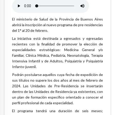
El ministerio de Salud de la Provincia de Buenos Aires
abrirá la inscripción al nuevo programa de pre-residencias
del 1° al 20 de febrero.
La iniciativa está destinada a egresados y egresadas
recientes con la finalidad de promover la elección de
especialidades estratégicas: Medicina General y/o
Familiar, Clínica Médica, Pediatría, Neonatología, Terapia
Intensiva Infantil y de Adultos, Psiquiatría y Psiquiatría
Infanto-juvenil.
Podrán postularse aquellos cuya fecha de expedición de
sus títulos no supere los dos años al mes de febrero de
2024. Las Unidades de Pre-Residencia se insertarán
dentro de las Unidades de Residencia ya existentes, con
un plan de formación específico orientado a conocer el
perfil profesional de cada especialidad.
El programa tendrá una duración de seis meses;