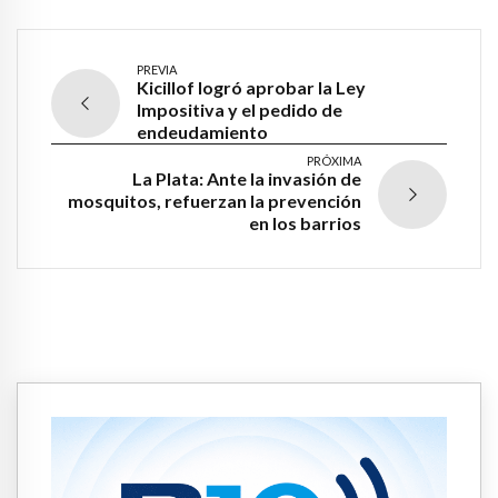
PREVIA
Kicillof logró aprobar la Ley
Impositiva y el pedido de
endeudamiento
PRÓXIMA
La Plata: Ante la invasión de
mosquitos, refuerzan la prevención
en los barrios