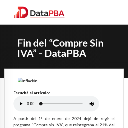
Fin del “Compre Sin
IVA” - DataPBA
Escuchá el artículo:
A partir del 1° de enero de 2024 dejó de regir el
programa “Compre sin IVA”, que reintegraba el 21% del