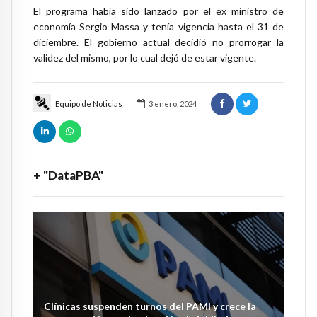
El programa había sido lanzado por el ex ministro de
economía Sergio Massa y tenía vigencia hasta el 31 de
diciembre. El gobierno actual decidió no prorrogar la
validez del mismo, por lo cual dejó de estar vigente.
Equipo de Noticias
3 enero, 2024
+ "DataPBA"
Clínicas suspenden turnos del PAMI y crece la