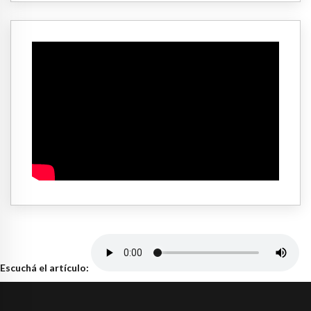
Escuchá el artículo: