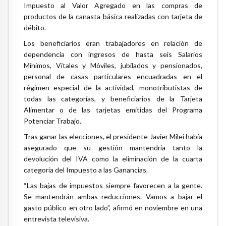
Impuesto al Valor Agregado en las compras de
productos de la canasta básica realizadas con tarjeta de
débito.
Los beneficiarios eran trabajadores en relación de
dependencia con ingresos de hasta seis Salarios
Mínimos, Vitales y Móviles, jubilados y pensionados,
personal de casas particulares encuadradas en el
régimen especial de la actividad, monotributistas de
todas las categorías, y beneficiarios de la Tarjeta
Alimentar o de las tarjetas emitidas del Programa
Potenciar Trabajo.
Tras ganar las elecciones, el presidente Javier Milei había
asegurado que su gestión mantendría tanto la
devolución del IVA como la eliminación de la cuarta
categoría del Impuesto a las Ganancias.
“Las bajas de impuestos siempre favorecen a la gente.
Se mantendrán ambas reducciones. Vamos a bajar el
gasto público en otro lado”, afirmó en noviembre en una
entrevista televisiva.