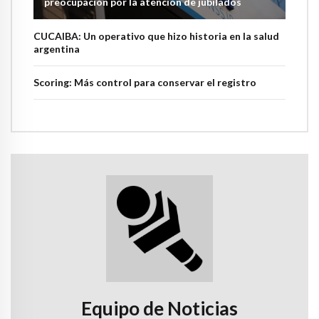
preocupación por la atención de jubilados
CUCAIBA: Un operativo que hizo historia en la salud
argentina
Scoring: Más control para conservar el registro
Equipo de Noticias