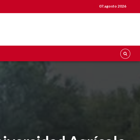
07.agosto 2026