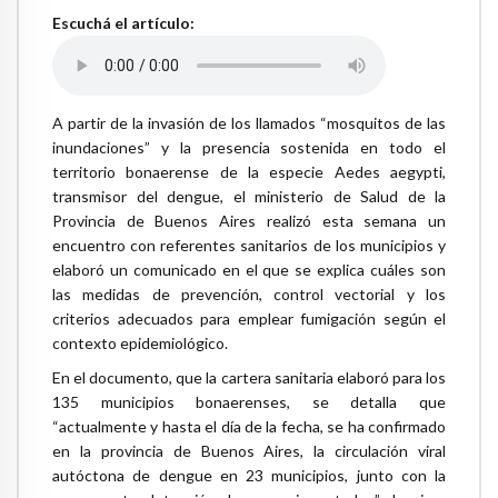
Escuchá el artículo:
A partir de la invasión de los llamados “mosquitos de las
inundaciones” y la presencia sostenida en todo el
territorio bonaerense de la especie Aedes aegypti,
transmisor del dengue, el ministerio de Salud de la
Provincia de Buenos Aires realizó esta semana un
encuentro con referentes sanitarios de los municipios y
elaboró un comunicado en el que se explica cuáles son
las medidas de prevención, control vectorial y los
criterios adecuados para emplear fumigación según el
contexto epidemiológico.
En el documento, que la cartera sanitaria elaboró para los
135 municipios bonaerenses, se detalla que
“actualmente y hasta el día de la fecha, se ha confirmado
en la provincia de Buenos Aires, la circulación viral
autóctona de dengue en 23 municipios, junto con la