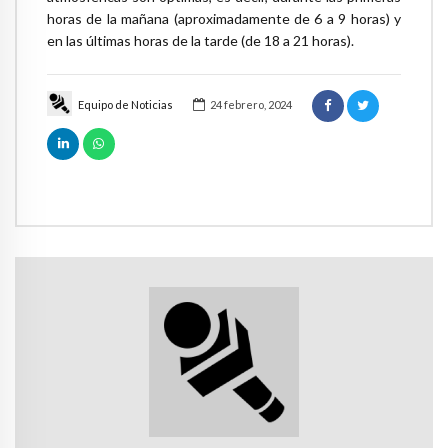
horas de la mañana (aproximadamente de 6 a 9 horas) y
en las últimas horas de la tarde (de 18 a 21 horas).
Equipo de Noticias
24 febrero, 2024