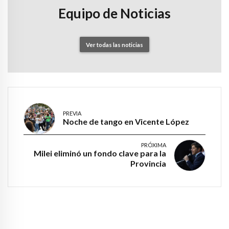
Equipo de Noticias
Ver todas las noticias
PREVIA
Noche de tango en Vicente López
PRÓXIMA
Milei eliminó un fondo clave para la
Provincia