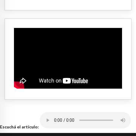
Escuchá el artículo: