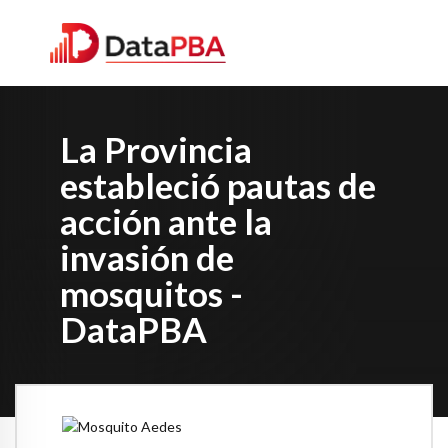
La Provincia
estableció pautas de
acción ante la
invasión de
mosquitos -
DataPBA