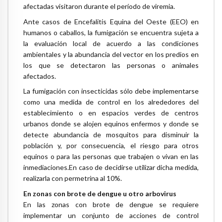
afectadas visitaron durante el período de viremia.
Ante casos de Encefalitis Equina del Oeste (EEO) en
humanos o caballos, la fumigación se encuentra sujeta a
la evaluación local de acuerdo a las condiciones
ambientales y la abundancia del vector en los predios en
los que se detectaron las personas o animales
afectados.
La fumigación con insecticidas sólo debe implementarse
como una medida de control en los alrededores del
establecimiento o en espacios verdes de centros
urbanos donde se alojen equinos enfermos y donde se
detecte abundancia de mosquitos para disminuir la
población y, por consecuencia, el riesgo para otros
equinos o para las personas que trabajen o vivan en las
inmediaciones.En caso de decidirse utilizar dicha medida,
realizarla con permetrina al 10%.
En zonas con brote de dengue u otro arbovirus
En las zonas con brote de dengue se requiere
implementar un conjunto de acciones de control