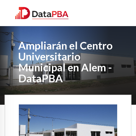
Ampliarán el Centro
Universitario
Municipal en Alem -
DataPBA