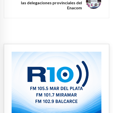
las delegaciones provinciales del
Enacom