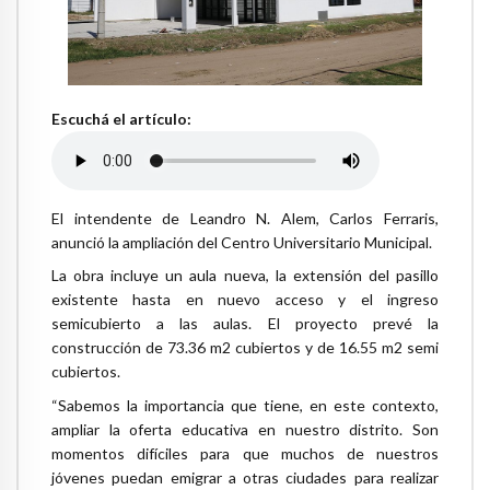
Escuchá el artículo:
El intendente de Leandro N. Alem, Carlos Ferraris,
anunció la ampliación del Centro Universitario Municipal.
La obra incluye un aula nueva, la extensión del pasillo
existente hasta en nuevo acceso y el ingreso
semicubierto a las aulas. El proyecto prevé la
construcción de 73.36 m2 cubiertos y de 16.55 m2 semi
cubiertos.
“Sabemos la importancia que tiene, en este contexto,
ampliar la oferta educativa en nuestro distrito. Son
momentos difíciles para que muchos de nuestros
jóvenes puedan emigrar a otras ciudades para realizar