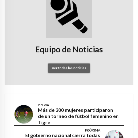
Equipo de Noticias
Ver todas las noticias
PREVIA
Más de 300 mujeres participaron
de un torneo de fútbol femenino en
Tigre
PRÓXIMA
El gobierno nacional cierra todas