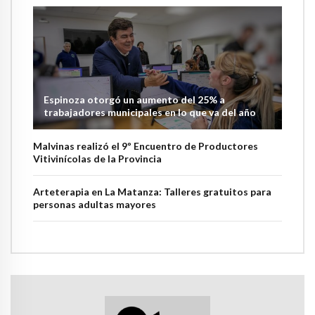
Espinoza otorgó un aumento del 25% a
trabajadores municipales en lo que va del año
Malvinas realizó el 9º Encuentro de Productores
Vitivinícolas de la Provincia
Arteterapia en La Matanza: Talleres gratuitos para
personas adultas mayores