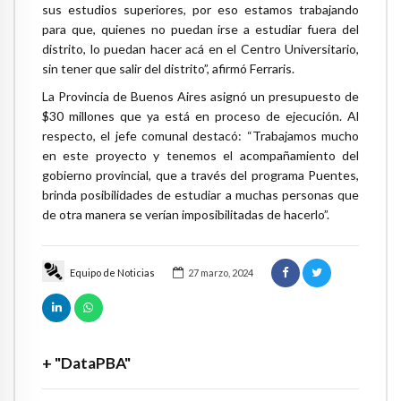
sus estudios superiores, por eso estamos trabajando
para que, quienes no puedan irse a estudiar fuera del
distrito, lo puedan hacer acá en el Centro Universitario,
sin tener que salir del distrito”, afirmó Ferraris.
La Provincia de Buenos Aires asignó un presupuesto de
$30 millones que ya está en proceso de ejecución. Al
respecto, el jefe comunal destacó: “Trabajamos mucho
en este proyecto y tenemos el acompañamiento del
gobierno provincial, que a través del programa Puentes,
brinda posibilidades de estudiar a muchas personas que
de otra manera se verían imposibilitadas de hacerlo”.
Equipo de Noticias
27 marzo, 2024
+ "DataPBA"