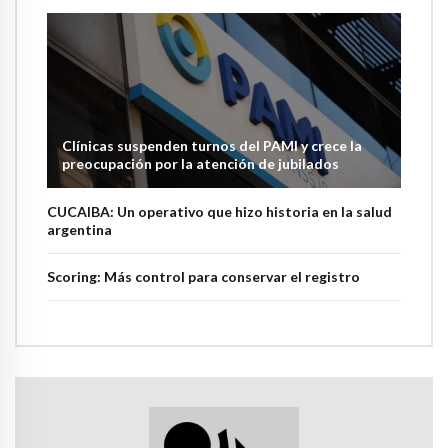
Clínicas suspenden turnos del PAMI y crece la
preocupación por la atención de jubilados
CUCAIBA: Un operativo que hizo historia en la salud
argentina
Scoring: Más control para conservar el registro