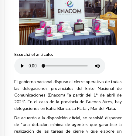
Escuchá el artículo:
El gobierno nacional dispuso el cierre operativo de todas
las delegaciones provinciales del Ente Nacional de
Comunicaciones (Enacom) “a partir del 1° de abril de
2024”. En el caso de la provincia de Buenos Aires, hay
delegaciones en Bahía Blanca, La Plata y Mar del Plata.
De acuerdo a la disposición oficial, se resolvió disponer
de “una dotación mínima de agentes que garantice la
realización de las tareas de cierre y que elabore un