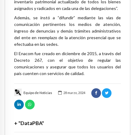
inventario patrimonial actualizado de todos los bienes
asignados y radicados en cada una de las delegaciones”.
Además, se instó a “difundir” mediante las vías de
comunicación pertinentes los medios de atención,
ingreso de denuncias y demás trámites administrativos
del ente en reemplazo de la atención presencial que se
efectuaba en las sedes.
El Enacom fue creado en diciembre de 2015, a través del
Decreto 267, con el objetivo de regular las
comunicaciones y asegurar que todos los usuarios del
país cuenten con servicios de calidad.
Equipo de Noticias
28 marzo, 2024
+ "DataPBA"