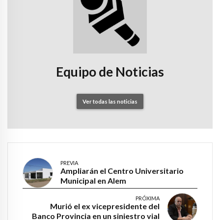
Equipo de Noticias
Ver todas las noticias
PREVIA
Ampliarán el Centro Universitario
Municipal en Alem
PRÓXIMA
Murió el ex vicepresidente del
Banco Provincia en un siniestro vial