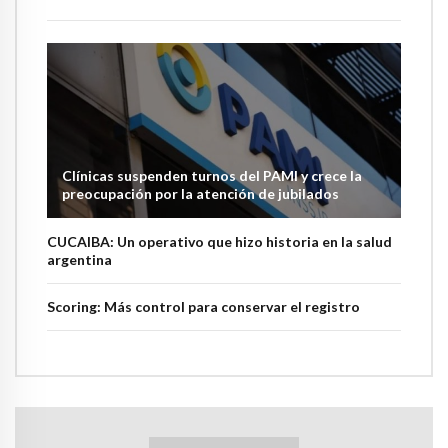
Clínicas suspenden turnos del PAMI y crece la
preocupación por la atención de jubilados
CUCAIBA: Un operativo que hizo historia en la salud
argentina
Scoring: Más control para conservar el registro