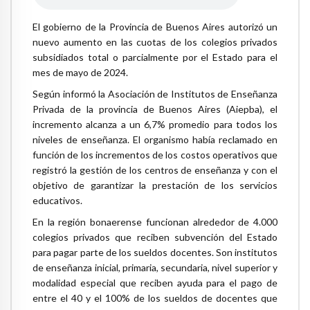
El gobierno de la Provincia de Buenos Aires autorizó un
nuevo aumento en las cuotas de los colegios privados
subsidiados total o parcialmente por el Estado para el
mes de mayo de 2024.
Según informó la Asociación de Institutos de Enseñanza
Privada de la provincia de Buenos Aires (Aiepba), el
incremento alcanza a un 6,7% promedio para todos los
niveles de enseñanza. El organismo había reclamado en
función de los incrementos de los costos operativos que
registró la gestión de los centros de enseñanza y con el
objetivo de garantizar la prestación de los servicios
educativos.
En la región bonaerense funcionan alrededor de 4.000
colegios privados que reciben subvención del Estado
para pagar parte de los sueldos docentes. Son institutos
de enseñanza inicial, primaria, secundaria, nivel superior y
modalidad especial que reciben ayuda para el pago de
entre el 40 y el 100% de los sueldos de docentes que