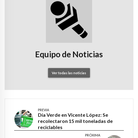
Equipo de Noticias
Ver todas las noticias
PREVIA
Día Verde en Vicente López: Se
recolectaron 15 mil toneladas de
reciclables
PRÓXIMA