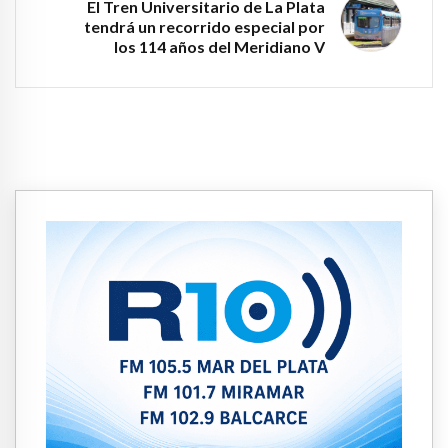
El Tren Universitario de La Plata
tendrá un recorrido especial por
los 114 años del Meridiano V