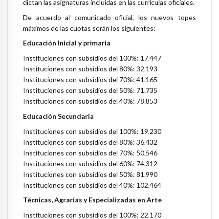
dictan las asignaturas incluidas en las currículas oficiales.
De acuerdo al comunicado oficial, los nuevos topes
máximos de las cuotas serán los siguientes:
Educación Inicial y primaria
Instituciones con subsidios del 100%: 17.447
Instituciones con subsidios del 80%: 32.193
Instituciones con subsidios del 70%: 41.165
Instituciones con subsidios del 50%: 71.735
Instituciones con subsidios del 40%: 78.853
Educación Secundaria
Instituciones con subsidios del 100%: 19.230
Instituciones con subsidios del 80%: 36.432
Instituciones con subsidios del 70%: 50.546
Instituciones con subsidios del 60%: 74.312
Instituciones con subsidios del 50%: 81.990
Instituciones con subsidios del 40%: 102.464
Técnicas, Agrarias y Especializadas en Arte
Instituciones con subsidios del 100%: 22.170