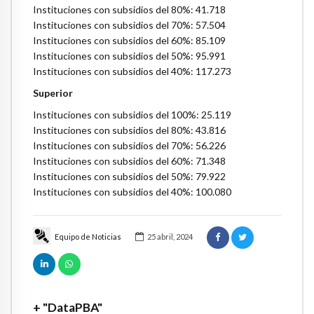
Instituciones con subsidios del 80%: 41.718
Instituciones con subsidios del 70%: 57.504
Instituciones con subsidios del 60%: 85.109
Instituciones con subsidios del 50%: 95.991
Instituciones con subsidios del 40%: 117.273
Superior
Instituciones con subsidios del 100%: 25.119
Instituciones con subsidios del 80%: 43.816
Instituciones con subsidios del 70%: 56.226
Instituciones con subsidios del 60%: 71.348
Instituciones con subsidios del 50%: 79.922
Instituciones con subsidios del 40%: 100.080
Equipo de Noticias
25 abril, 2024
+ "DataPBA"