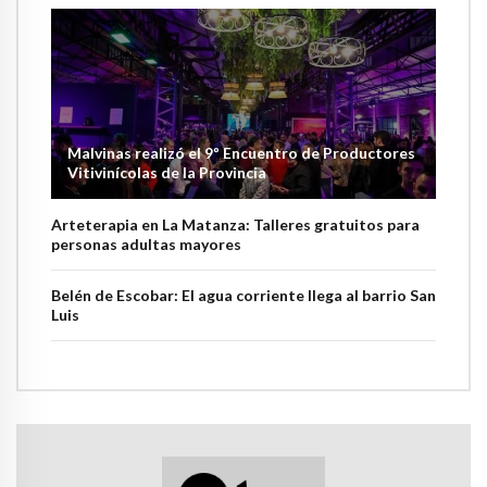
Malvinas realizó el 9º Encuentro de Productores
Vitivinícolas de la Provincia
Arteterapia en La Matanza: Talleres gratuitos para
personas adultas mayores
Belén de Escobar: El agua corriente llega al barrio San
Luis