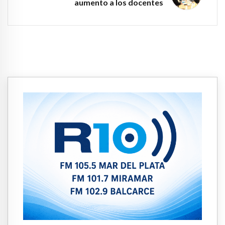
aumento a los docentes