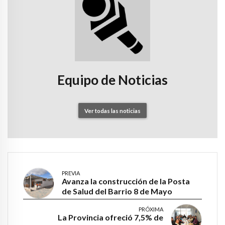
Equipo de Noticias
Ver todas las noticias
PREVIA
Avanza la construcción de la Posta
de Salud del Barrio 8 de Mayo
PRÓXIMA
La Provincia ofreció 7,5% de