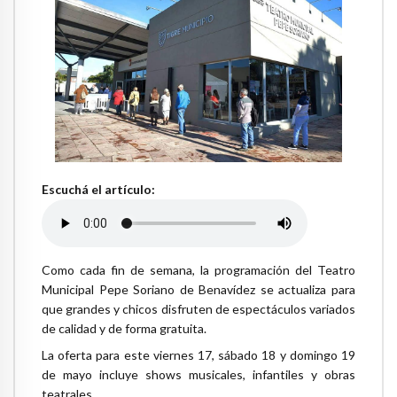
Escuchá el artículo:
Como cada fin de semana, la programación del Teatro
Municipal Pepe Soriano de Benavídez se actualiza para
que grandes y chicos disfruten de espectáculos variados
de calidad y de forma gratuita.
La oferta para este viernes 17, sábado 18 y domingo 19
de mayo incluye shows musicales, infantiles y obras
teatrales.