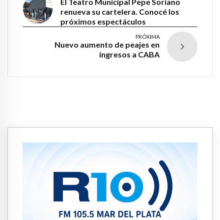
El Teatro Municipal Pepe Soriano
renueva su cartelera. Conocé los
próximos espectáculos
PRÓXIMA
Nuevo aumento de peajes en
ingresos a CABA