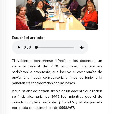
Escuchá el artículo:
El gobierno bonaerense ofreció a los docentes un
aumento salarial del 7,5% en mayo. Los gremios
recibieron la propuesta, que incluye el compromiso de
enviar una nueva convocatoria a fines de junio, y la
pondrán en consideración con las bases.
Así, el salario de jornada simple de un docente que recién
se inicia alcanzaría los $441.100; mientras que el de
jornada completa sería de $882.216 y el de jornada
extendida con quinta hora de $558.967.