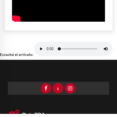
Escuchá el artículo:
DataPBA