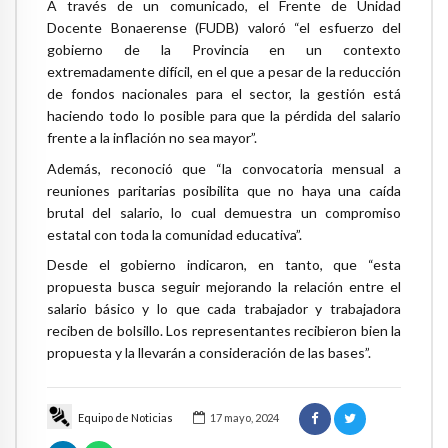
A través de un comunicado, el Frente de Unidad
Docente Bonaerense (FUDB) valoró “el esfuerzo del
gobierno de la Provincia en un contexto
extremadamente difícil, en el que a pesar de la reducción
de fondos nacionales para el sector, la gestión está
haciendo todo lo posible para que la pérdida del salario
frente a la inflación no sea mayor”.
Además, reconoció que “la convocatoria mensual a
reuniones paritarias posibilita que no haya una caída
brutal del salario, lo cual demuestra un compromiso
estatal con toda la comunidad educativa”.
Desde el gobierno indicaron, en tanto, que “esta
propuesta busca seguir mejorando la relación entre el
salario básico y lo que cada trabajador y trabajadora
reciben de bolsillo. Los representantes recibieron bien la
propuesta y la llevarán a consideración de las bases”.
Equipo de Noticias
17 mayo, 2024