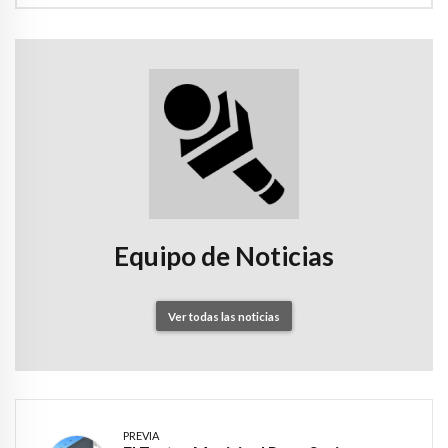
Equipo de Noticias
Ver todas las noticias
PREVIA