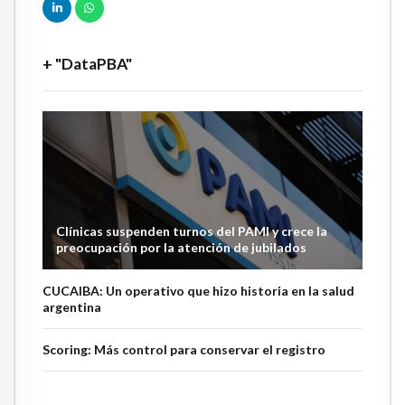
+ "DataPBA"
Clínicas suspenden turnos del PAMI y crece la
preocupación por la atención de jubilados
CUCAIBA: Un operativo que hizo historia en la salud
argentina
Scoring: Más control para conservar el registro