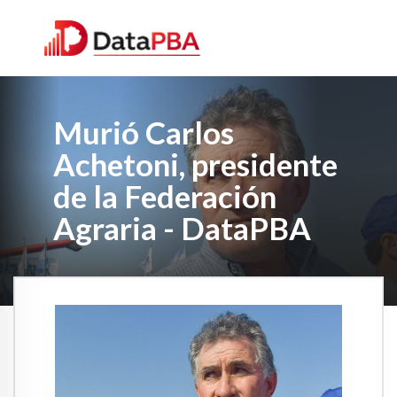
Murió Carlos
Achetoni, presidente
de la Federación
Agraria - DataPBA