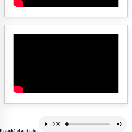
Escuchá el artículo: