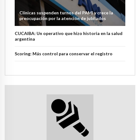
Clínicas suspenden turnos del PAMI y crece la
preocupación por la atención de jubilados
CUCAIBA: Un operativo que hizo historia en la salud
argentina
Scoring: Más control para conservar el registro