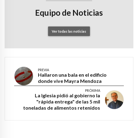
Equipo de Noticias
Ver todas las noticias
PREVIA
Hallaron una bala en el edificio
donde vive Mayra Mendoza
PRÓXIMA
La Iglesia pidió al gobierno la
"rápida entrega" de las 5 mil
toneladas de alimentos retenidos