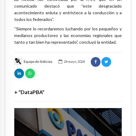
comunicado destacó que “este desgraciado
acontecimiento enluta y entristece a la conducción y a
todos los federados”.
“Siempre lo recordaremos luchando por los pequeños y
medianos productores y las economías regionales que
tanto y tan bien ha representado”, concluyó la entidad.
Equipo de Noticias
24 mayo, 2024
+ "DataPBA"