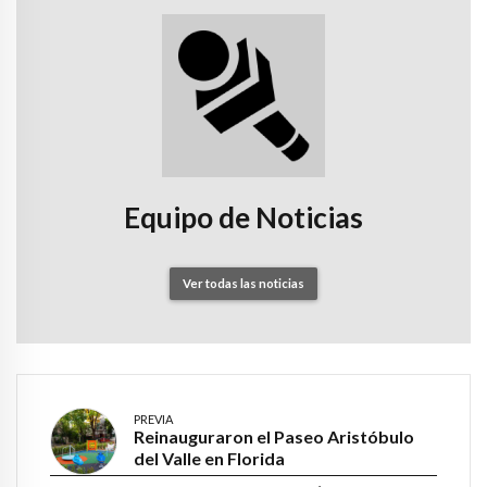
Equipo de Noticias
Ver todas las noticias
PREVIA
Reinauguraron el Paseo Aristóbulo
del Valle en Florida