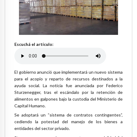
Escuchá el artículo:
El gobierno anunció que implementará un nuevo sistema
para el acopio y reparto de recursos destinados a la
ayuda social. La noticia fue anunciada por Federico
Sturzenegger, tras el escándalo por la retención de
alimentos en galpones bajo la custodia del Ministerio de
Capital Humano.
Se adoptará un “sistema de contratos contingentes”,
cediendo la potestad del manejo de los bienes a
entidades del sector privado.