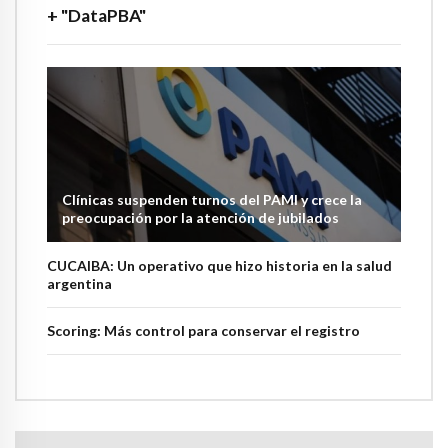
+ "DataPBA"
Clínicas suspenden turnos del PAMI y crece la
preocupación por la atención de jubilados
CUCAIBA: Un operativo que hizo historia en la salud
argentina
Scoring: Más control para conservar el registro