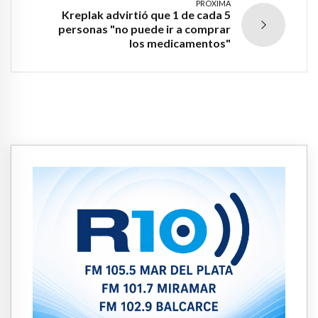
PRÓXIMA
Kreplak advirtió que 1 de cada 5
personas "no puede ir a comprar
los medicamentos"