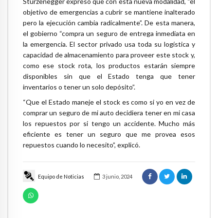
Sturzenegger expresó que con esta nueva modalidad, “el
objetivo de emergencias a cubrir se mantiene inalterado
pero la ejecución cambia radicalmente”. De esta manera,
el gobierno “compra un seguro de entrega inmediata en
la emergencia. El sector privado usa toda su logística y
capacidad de almacenamiento para proveer este stock y,
como ese stock rota, los productos estarán siempre
disponibles sin que el Estado tenga que tener
inventarios o tener un solo depósito”.
“Que el Estado maneje el stock es como si yo en vez de
comprar un seguro de mi auto decidiera tener en mi casa
los repuestos por si tengo un accidente. Mucho más
eficiente es tener un seguro que me provea esos
repuestos cuando lo necesito”, explicó.
Equipo de Noticias
3 junio, 2024