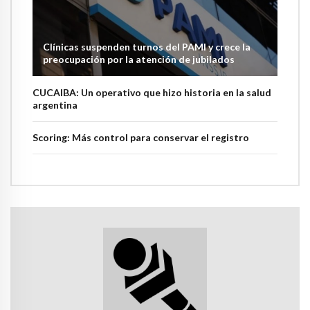
Clínicas suspenden turnos del PAMI y crece la
preocupación por la atención de jubilados
CUCAIBA: Un operativo que hizo historia en la salud
argentina
Scoring: Más control para conservar el registro