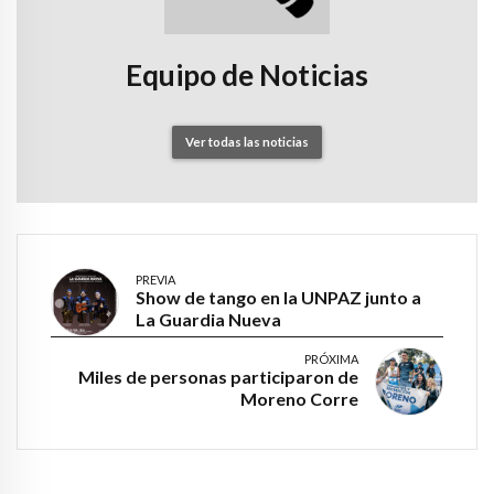
Equipo de Noticias
Ver todas las noticias
PREVIA
Show de tango en la UNPAZ junto a
La Guardia Nueva
PRÓXIMA
Miles de personas participaron de
Moreno Corre