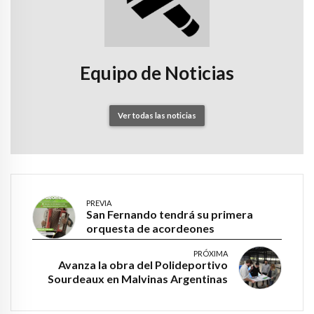
Equipo de Noticias
Ver todas las noticias
PREVIA
San Fernando tendrá su primera
orquesta de acordeones
PRÓXIMA
Avanza la obra del Polideportivo
Sourdeaux en Malvinas Argentinas