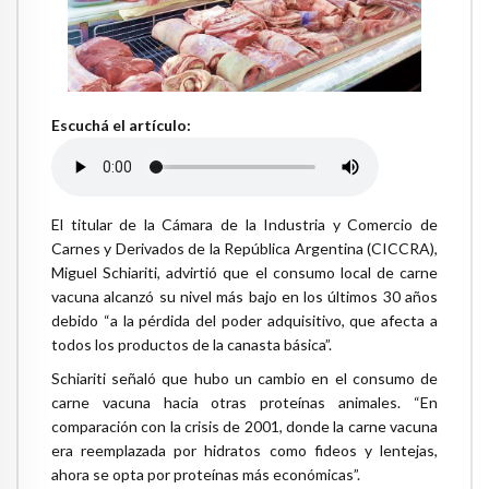
Escuchá el artículo:
El titular de la Cámara de la Industria y Comercio de
Carnes y Derivados de la República Argentina (CICCRA),
Miguel Schiariti, advirtió que el consumo local de carne
vacuna alcanzó su nivel más bajo en los últimos 30 años
debido “a la pérdida del poder adquisitivo, que afecta a
todos los productos de la canasta básica”.
Schiariti señaló que hubo un cambio en el consumo de
carne vacuna hacia otras proteínas animales. “En
comparación con la crisis de 2001, donde la carne vacuna
era reemplazada por hidratos como fideos y lentejas,
ahora se opta por proteínas más económicas”.