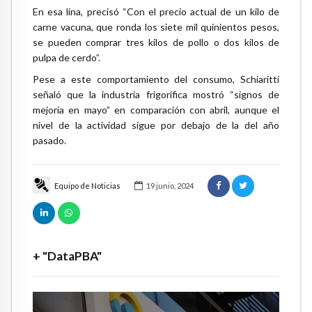
En esa lína, precisó “Con el precio actual de un kilo de
carne vacuna, que ronda los siete mil quinientos pesos,
se pueden comprar tres kilos de pollo o dos kilos de
pulpa de cerdo”.
Pese a este comportamiento del consumo, Schiaritti
señaló que la industria frigorífica mostró “signos de
mejoría en mayo” en comparación con abril, aunque el
nivel de la actividad sigue por debajo de la del año
pasado.
Equipo de Noticias
19 junio, 2024
+ "DataPBA"