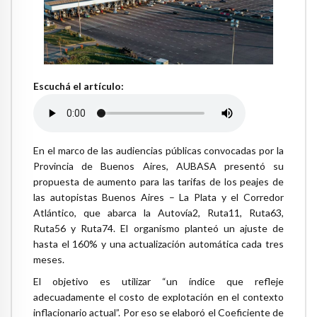
Escuchá el artículo:
En el marco de las audiencias públicas convocadas por la
Provincia de Buenos Aires, AUBASA presentó su
propuesta de aumento para las tarifas de los peajes de
las autopistas Buenos Aires – La Plata y el Corredor
Atlántico, que abarca la Autovía2, Ruta11, Ruta63,
Ruta56 y Ruta74. El organismo planteó un ajuste de
hasta el 160% y una actualización automática cada tres
meses.
El objetivo es utilizar “un índice que refleje
adecuadamente el costo de explotación en el contexto
inflacionario actual”. Por eso se elaboró el Coeficiente de