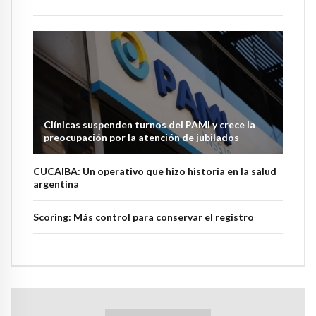
Clínicas suspenden turnos del PAMI y crece la
preocupación por la atención de jubilados
CUCAIBA: Un operativo que hizo historia en la salud
argentina
Scoring: Más control para conservar el registro