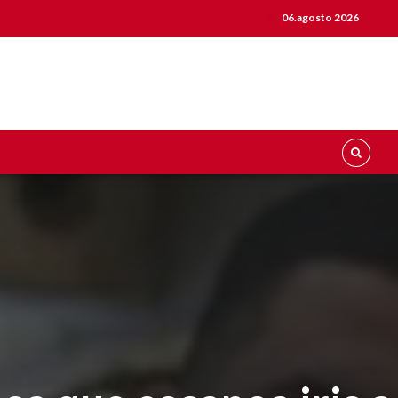
06.agosto 2026