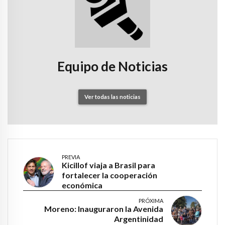
Equipo de Noticias
Ver todas las noticias
PREVIA
Kicillof viaja a Brasil para
fortalecer la cooperación
económica
PRÓXIMA
Moreno: Inauguraron la Avenida
Argentinidad