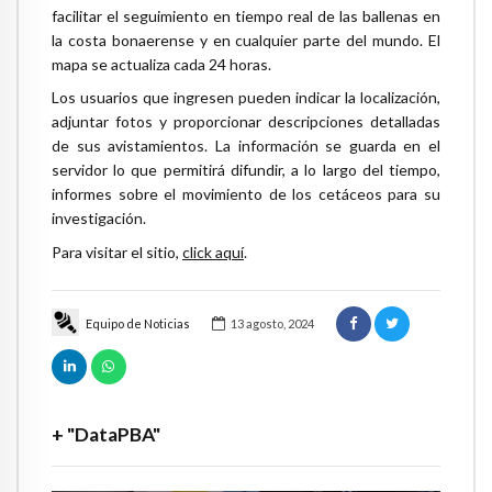
facilitar el seguimiento en tiempo real de las ballenas en
la costa bonaerense y en cualquier parte del mundo. El
mapa se actualiza cada 24 horas.
Los usuarios que ingresen pueden indicar la localización,
adjuntar fotos y proporcionar descripciones detalladas
de sus avistamientos. La información se guarda en el
servidor lo que permitirá difundir, a lo largo del tiempo,
informes sobre el movimiento de los cetáceos para su
investigación.
Para visitar el sitio,
click aquí
.
Equipo de Noticias
13 agosto, 2024
+ "DataPBA"