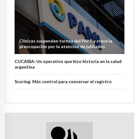
Clínicas suspenden turnos del PAMI y crece la
preocupación por la atención de jubilados
CUCAIBA: Un operativo que hizo historia en la salud
argentina
Scoring: Más control para conservar el registro