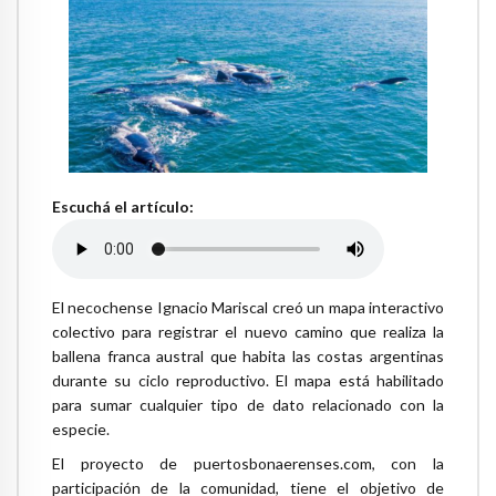
Escuchá el artículo:
El necochense Ignacio Mariscal creó un mapa interactivo
colectivo para registrar el nuevo camino que realiza la
ballena franca austral que habita las costas argentinas
durante su ciclo reproductivo. El mapa está habilitado
para sumar cualquier tipo de dato relacionado con la
especie.
El proyecto de puertosbonaerenses.com, con la
participación de la comunidad, tiene el objetivo de