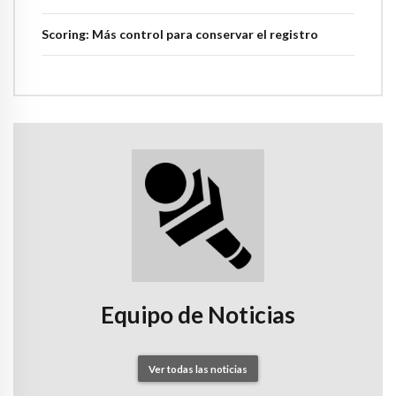
Scoring: Más control para conservar el registro
Equipo de Noticias
Ver todas las noticias