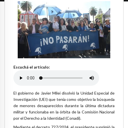
Escuchá el artículo:
El gobierno de Javier Milei disolvió la Unidad Especial de
Investigación (UEI) que tenía como objetivo la búsqueda
de menores desaparecidos durante la última dictadura
militar y funcionaba en la órbita de la Comisión Nacional
por el Derecho a la Identidad (Conadi).
Mediante el decreto 727/2024, el presidente suprimió la