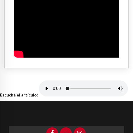
Escuchá el artículo: