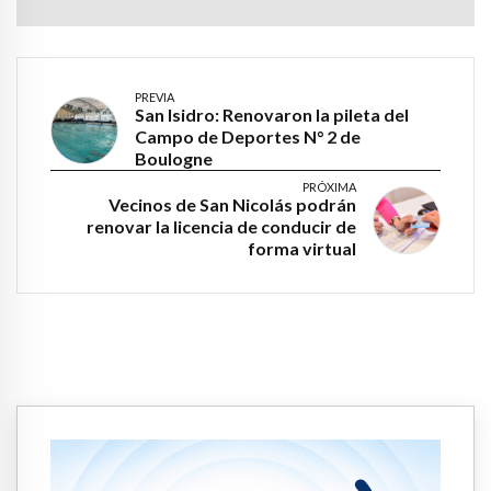
PREVIA
San Isidro: Renovaron la pileta del
Campo de Deportes N° 2 de
Boulogne
PRÓXIMA
Vecinos de San Nicolás podrán
renovar la licencia de conducir de
forma virtual