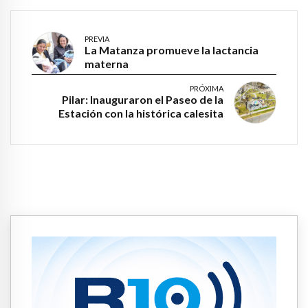
PREVIA
La Matanza promueve la lactancia
materna
PRÓXIMA
Pilar: Inauguraron el Paseo de la
Estación con la histórica calesita