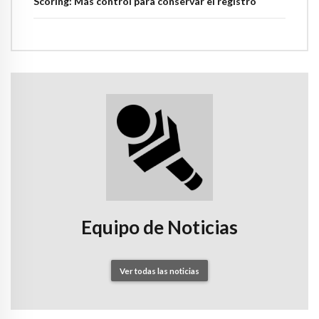
Scoring: Más control para conservar el registro
Equipo de Noticias
Ver todas las noticias