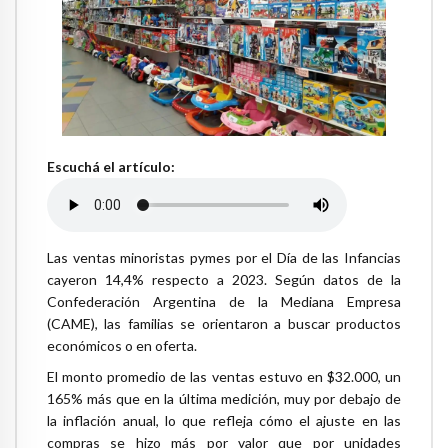
Escuchá el artículo:
Las ventas minoristas pymes por el Día de las Infancias
cayeron 14,4% respecto a 2023. Según datos de la
Confederación Argentina de la Mediana Empresa
(CAME), las familias se orientaron a buscar productos
económicos o en oferta.
El monto promedio de las ventas estuvo en $32.000, un
165% más que en la última medición, muy por debajo de
la inflación anual, lo que refleja cómo el ajuste en las
compras se hizo más por valor que por unidades