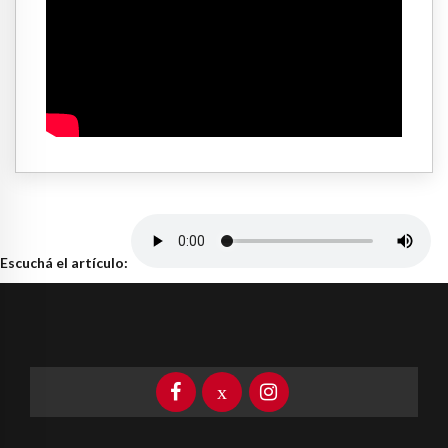
Escuchá el artículo: