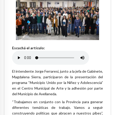
Escuchá el artículo:
El intendente Jorge Ferraresi, junto a la jefa de Gabinete,
Magdalena Sierra, participaron de la presentación del
programa “Municipio Unido por la Niñez y Adolescencia”
en el Centro Municipal de Arte y la adhesión por parte
del Municipio de Avellaneda.
“Trabajamos en conjunto con la Provincia para generar
diferentes temáticas de trabajo. Vamos a seguir
construyendo políticas que abracen a nuestros pibes”,