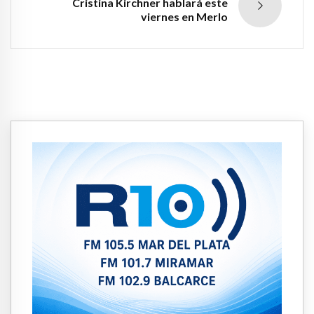
Cristina Kirchner hablará este
viernes en Merlo