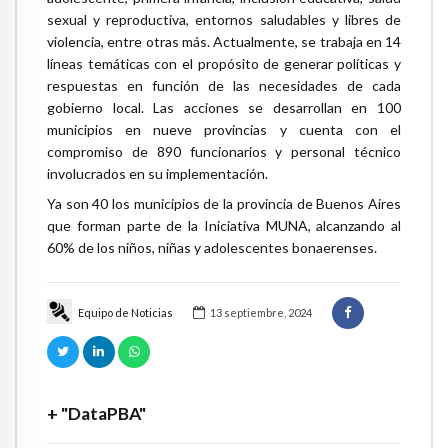
sexual y reproductiva, entornos saludables y libres de
violencia, entre otras más. Actualmente, se trabaja en 14
líneas temáticas con el propósito de generar políticas y
respuestas en función de las necesidades de cada
gobierno local. Las acciones se desarrollan en 100
municipios en nueve provincias y cuenta con el
compromiso de 890 funcionarios y personal técnico
involucrados en su implementación.
Ya son 40 los municipios de la provincia de Buenos Aires
que forman parte de la Iniciativa MUNA, alcanzando al
60% de los niños, niñas y adolescentes bonaerenses.
Equipo de Noticias
13 septiembre, 2024
+ "DataPBA"