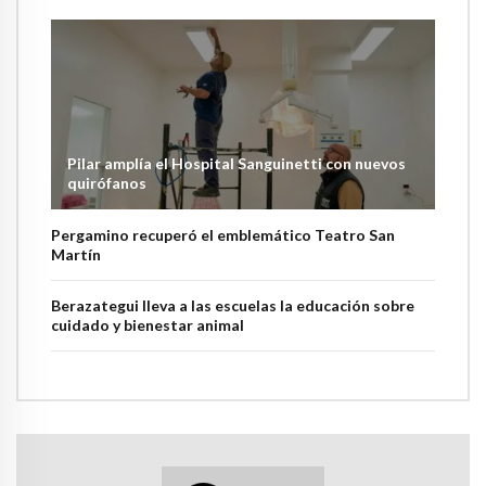
Pilar amplía el Hospital Sanguinetti con nuevos
quirófanos
Pergamino recuperó el emblemático Teatro San
Martín
Berazategui lleva a las escuelas la educación sobre
cuidado y bienestar animal