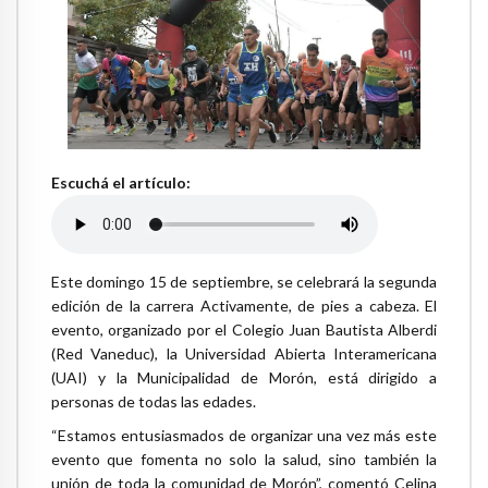
Escuchá el artículo:
Este domingo 15 de septiembre, se celebrará la segunda
edición de la carrera Activamente, de pies a cabeza. El
evento, organizado por el Colegio Juan Bautista Alberdi
(Red Vaneduc), la Universidad Abierta Interamericana
(UAI) y la Municipalidad de Morón, está dirigido a
personas de todas las edades.
“Estamos entusiasmados de organizar una vez más este
evento que fomenta no solo la salud, sino también la
unión de toda la comunidad de Morón”, comentó Celina