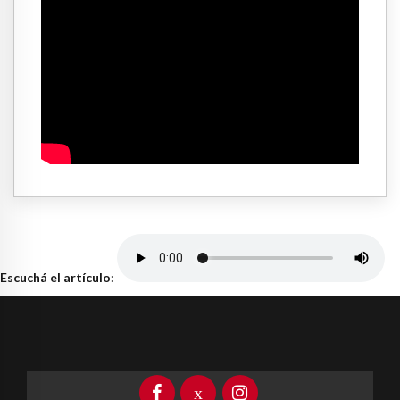
Escuchá el artículo: