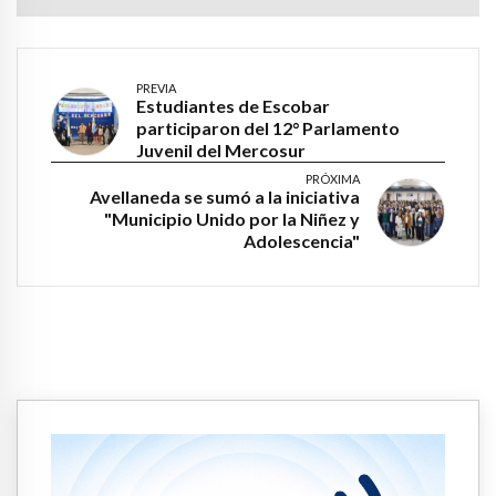
PREVIA
Estudiantes de Escobar
participaron del 12° Parlamento
Juvenil del Mercosur
PRÓXIMA
Avellaneda se sumó a la iniciativa
"Municipio Unido por la Niñez y
Adolescencia"