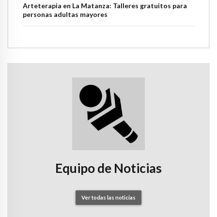
Arteterapia en La Matanza: Talleres gratuitos para
personas adultas mayores
Equipo de Noticias
Ver todas las noticias