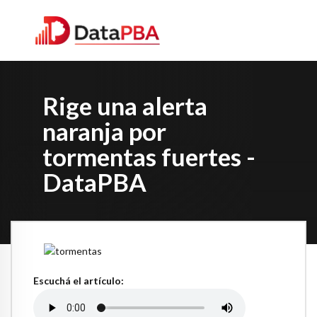
Rige una alerta
naranja por
tormentas fuertes -
DataPBA
Escuchá el artículo: