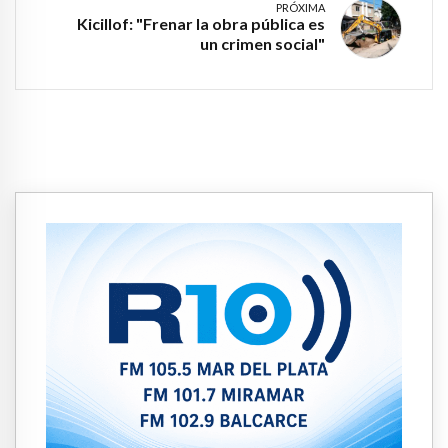
PRÓXIMA
Kicillof: "Frenar la obra pública es
un crimen social"