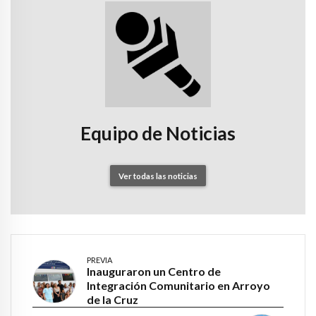
Equipo de Noticias
Ver todas las noticias
PREVIA
Inauguraron un Centro de
Integración Comunitario en Arroyo
de la Cruz