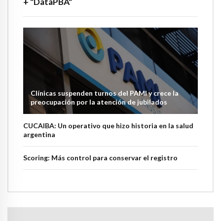
+ "DataPBA"
Clínicas suspenden turnos del PAMI y crece la
preocupación por la atención de jubilados
CUCAIBA: Un operativo que hizo historia en la salud
argentina
Scoring: Más control para conservar el registro