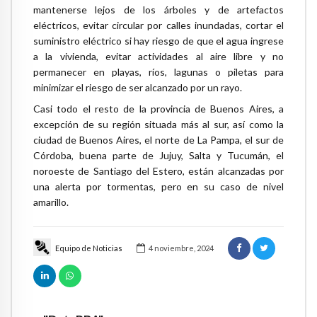
mantenerse lejos de los árboles y de artefactos
eléctricos, evitar circular por calles inundadas, cortar el
suministro eléctrico si hay riesgo de que el agua ingrese
a la vivienda, evitar actividades al aire libre y no
permanecer en playas, ríos, lagunas o piletas para
minimizar el riesgo de ser alcanzado por un rayo.
Casi todo el resto de la provincia de Buenos Aires, a
excepción de su región situada más al sur, así como la
ciudad de Buenos Aires, el norte de La Pampa, el sur de
Córdoba, buena parte de Jujuy, Salta y Tucumán, el
noroeste de Santiago del Estero, están alcanzadas por
una alerta por tormentas, pero en su caso de nivel
amarillo.
Equipo de Noticias
4 noviembre, 2024