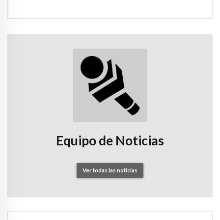
Equipo de Noticias
Ver todas las noticias