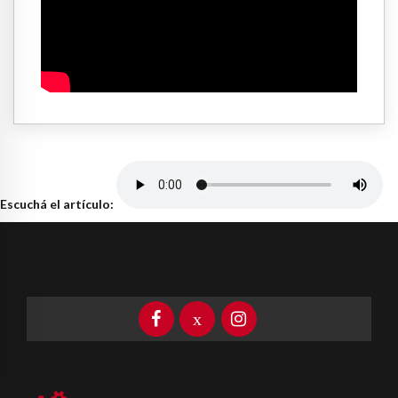
Escuchá el artículo: