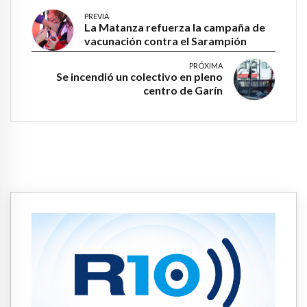
PREVIA
La Matanza refuerza la campaña de
vacunación contra el Sarampión
PRÓXIMA
Se incendió un colectivo en pleno
centro de Garín