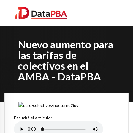
Nuevo aumento para
las tarifas de
colectivos en el
AMBA - DataPBA
Escuchá el artículo: