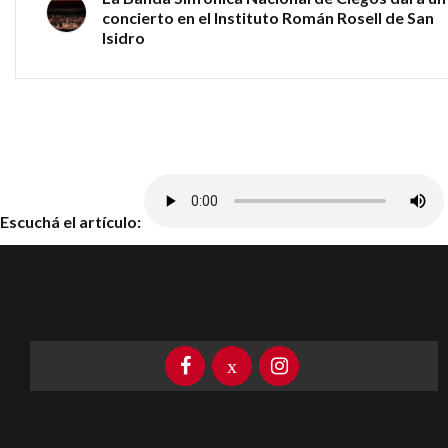
concierto en el Instituto Román Rosell de San
Isidro
Escuchá el artículo: