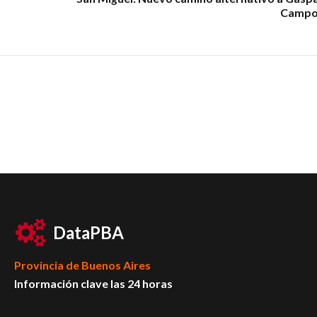
Campo
DataPBA
Provincia de
Buenos Aires
Información clave las 24 horas