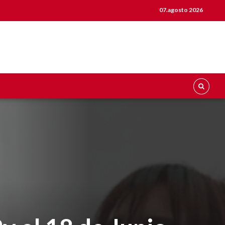
07.agosto 2026