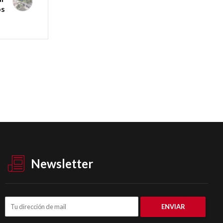
s
Newsletter