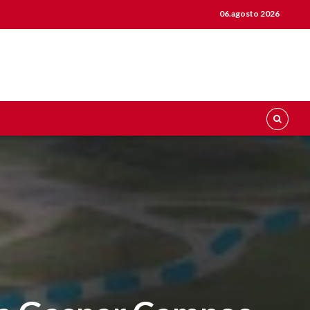
06.agosto 2026