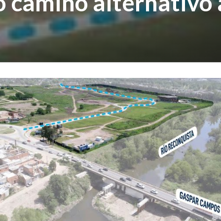
 camino alternativo