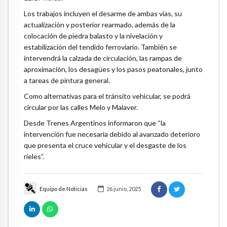
Los trabajos incluyen el desarme de ambas vías, su
actualización y posterior rearmado, además de la
colocación de piedra balasto y la nivelación y
estabilización del tendido ferroviario. También se
intervendrá la calzada de circulación, las rampas de
aproximación, los desagües y los pasos peatonales, junto
a tareas de pintura general.
Como alternativas para el tránsito vehicular, se podrá
circular por las calles Melo y Malaver.
Desde Trenes Argentinos informaron que “la
intervención fue necesaria debido al avanzado deterioro
que presenta el cruce vehicular y el desgaste de los
rieles”.
Equipo de Noticias
26 junio, 2025