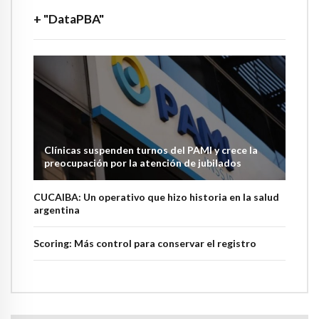
+ "DataPBA"
Clínicas suspenden turnos del PAMI y crece la
preocupación por la atención de jubilados
CUCAIBA: Un operativo que hizo historia en la salud
argentina
Scoring: Más control para conservar el registro