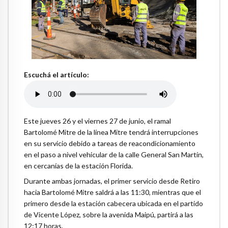
Escuchá el artículo:
Este jueves 26 y el viernes 27 de junio, el ramal
Bartolomé Mitre de la línea Mitre tendrá interrupciones
en su servicio debido a tareas de reacondicionamiento
en el paso a nivel vehicular de la calle General San Martín,
en cercanías de la estación Florida.
Durante ambas jornadas, el primer servicio desde Retiro
hacia Bartolomé Mitre saldrá a las 11:30, mientras que el
primero desde la estación cabecera ubicada en el partido
de Vicente López, sobre la avenida Maipú, partirá a las
12:17 horas.