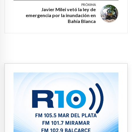
PRÓXIMA
Javier Milei vetó la ley de
emergencia por la inundación en
Bahía Blanca