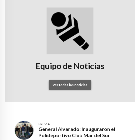
Equipo de Noticias
Ver todas las noticias
PREVIA
General Alvarado: Inauguraron el
Polideportivo Club Mar del Sur