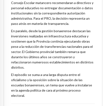
Consejo Escolar matancero recomendaran a directivos y
personal educativo no entregar documentación o datos
institucionales sin la correspondiente autorización
administrativa. Para el PRO, la decisión representa un
paso atrás en materia de transparencia.
En paralelo, desde la gestión bonaerense destacan las
inversiones realizadas en infraestructura educativa y
sostienen que la Provincia continúa ejecutando obras
pese a la reducción de transferencias nacionales para el
sector. El Gobierno provincial también remarca que
durante los últimos años se construyeron y
refaccionaron numerosos establecimientos en distintos
distritos.
El episodio se suma a una larga disputa entre el
oficialismo y la oposición sobre la situación de las
escuelas bonaerenses, un tema que vuelve a instalarse
en la agenda política de cara al próximo proceso
electoral.