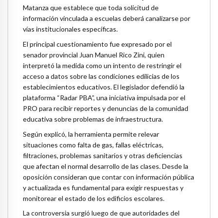
Matanza que establece que toda solicitud de
información vinculada a escuelas deberá canalizarse por
vías institucionales específicas.
El principal cuestionamiento fue expresado por el
senador provincial Juan Manuel Rico Zini, quien
interpretó la medida como un intento de restringir el
acceso a datos sobre las condiciones edilicias de los
establecimientos educativos. El legislador defendió la
plataforma “Radar PBA”, una iniciativa impulsada por el
PRO para recibir reportes y denuncias de la comunidad
educativa sobre problemas de infraestructura.
Según explicó, la herramienta permite relevar
situaciones como falta de gas, fallas eléctricas,
filtraciones, problemas sanitarios y otras deficiencias
que afectan el normal desarrollo de las clases. Desde la
oposición consideran que contar con información pública
y actualizada es fundamental para exigir respuestas y
monitorear el estado de los edificios escolares.
La controversia surgió luego de que autoridades del