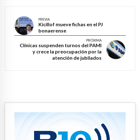
PREVIA
Kicillof mueve fichas en el PJ
bonaerense
PRÓXIMA
Clínicas suspenden turnos del PAMI
y crece la preocupación por la
atención de jubilados