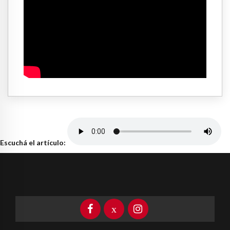
Escuchá el artículo: