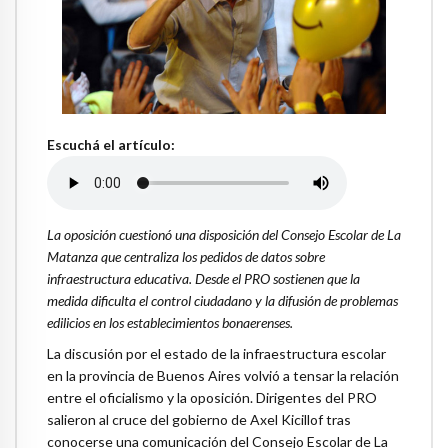
Escuchá el artículo:
La oposición cuestionó una disposición del Consejo Escolar de La
Matanza que centraliza los pedidos de datos sobre
infraestructura educativa. Desde el PRO sostienen que la
medida dificulta el control ciudadano y la difusión de problemas
edilicios en los establecimientos bonaerenses.
La discusión por el estado de la infraestructura escolar
en la provincia de Buenos Aires volvió a tensar la relación
entre el oficialismo y la oposición. Dirigentes del PRO
salieron al cruce del gobierno de Axel Kicillof tras
conocerse una comunicación del Consejo Escolar de La