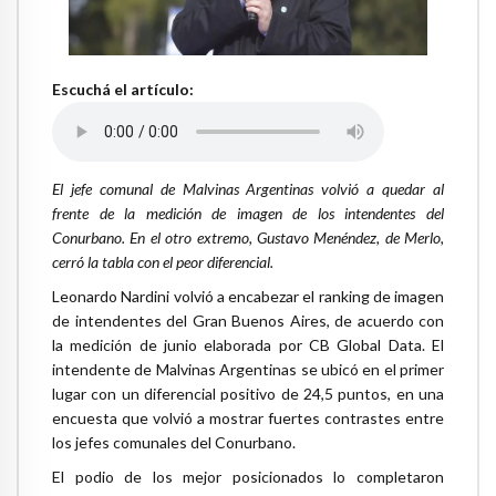
Escuchá el artículo:
El jefe comunal de Malvinas Argentinas volvió a quedar al
frente de la medición de imagen de los intendentes del
Conurbano. En el otro extremo, Gustavo Menéndez, de Merlo,
cerró la tabla con el peor diferencial.
Leonardo Nardini volvió a encabezar el ranking de imagen
de intendentes del Gran Buenos Aires, de acuerdo con
la medición de junio elaborada por CB Global Data. El
intendente de Malvinas Argentinas se ubicó en el primer
lugar con un diferencial positivo de 24,5 puntos, en una
encuesta que volvió a mostrar fuertes contrastes entre
los jefes comunales del Conurbano.
El podio de los mejor posicionados lo completaron