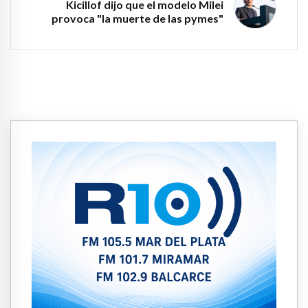
Kicillof dijo que el modelo Milei
provoca "la muerte de las pymes"