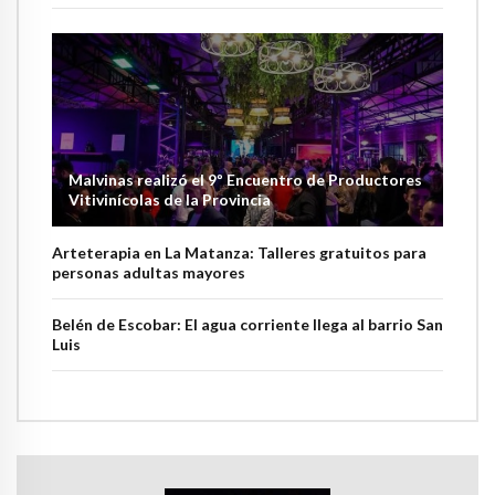
Malvinas realizó el 9º Encuentro de Productores
Vitivinícolas de la Provincia
Arteterapia en La Matanza: Talleres gratuitos para
personas adultas mayores
Belén de Escobar: El agua corriente llega al barrio San
Luis