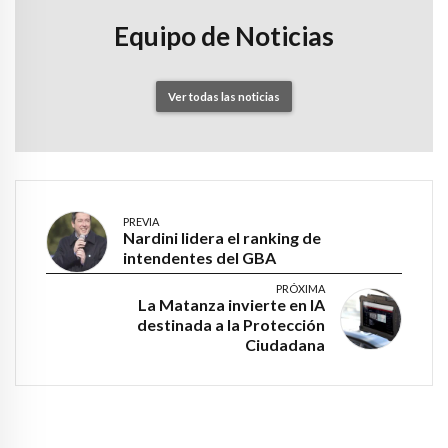
Equipo de Noticias
Ver todas las noticias
PREVIA
Nardini lidera el ranking de
intendentes del GBA
PRÓXIMA
La Matanza invierte en IA
destinada a la Protección
Ciudadana