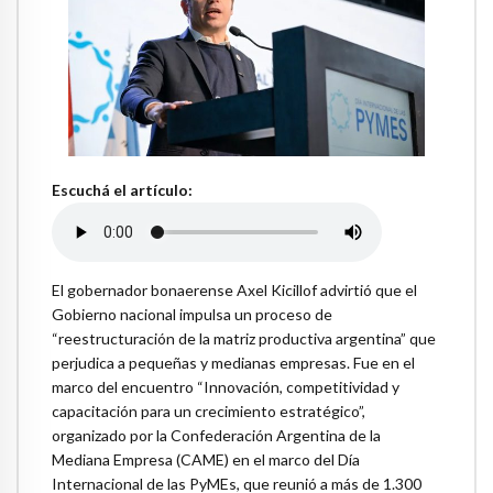
Escuchá el artículo:
El gobernador bonaerense Axel Kicillof advirtió que el
Gobierno nacional impulsa un proceso de
“reestructuración de la matriz productiva argentina” que
perjudica a pequeñas y medianas empresas. Fue en el
marco del encuentro “Innovación, competitividad y
capacitación para un crecimiento estratégico”,
organizado por la Confederación Argentina de la
Mediana Empresa (CAME) en el marco del Día
Internacional de las PyMEs, que reunió a más de 1.300