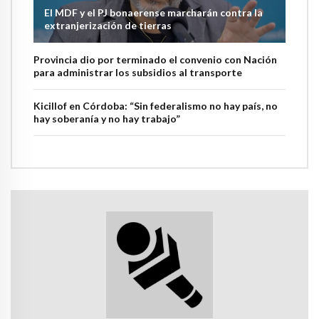
El MDF y el PJ bonaerense marcharán contra la
extranjerización de tierras
Provincia dio por terminado el convenio con Nación
para administrar los subsidios al transporte
Kicillof en Córdoba: “Sin federalismo no hay país, no
hay soberanía y no hay trabajo”