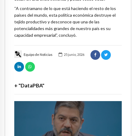
“A contramano de lo que está haciendo el resto de los
países del mundo, esta política económica destruye el
tejido productivo y desconoce que una de las
potencialidades más grandes de nuestro país es su
capacidad empresarial”, concluyó.
Equipo de Noticias
25 junio, 2026
+ "DataPBA"