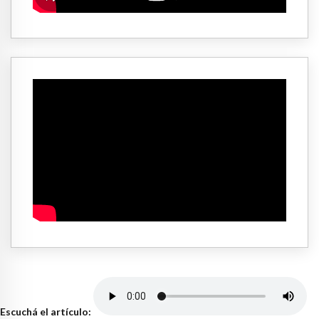
Escuchá el artículo: