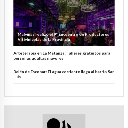
Malvinas realizó el 9º Encuentro de Productores
Vitivinícolas de la Provincia
Arteterapia en La Matanza: Talleres gratuitos para
personas adultas mayores
Belén de Escobar: El agua corriente llega al barrio San
Luis