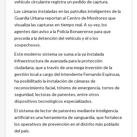
vehículo circulante registra un pedido de captura.
Las cámaras instaladas en las patrullas inteligentes de la
Guardia Urbana reportan al Centro de Monitoreo que
visualiza las capturas en tiempo real. A su vez, los
agentes dan aviso a la Policía Bonaerense para que
proceda a la detención del vehículo y el o los
sospechosos.
Este moderno sistema se suma a la ya instalada
infraestructura de avanzada para la protección
ciudadana, que a través de una mega inversión de la
gestión local a cargo del intendente Fernando Espinoza,
ha posibilitado la instalación de cámaras de
reconocimiento facial, tótems de emergencia, torres de
seguridad, lectoras de patentes, entre otros
dispositivos tecnológicos especializados.
El sistema de lector de patentes mediante inteligencia
artificial es una herramienta de vanguardia, que fortalece
los operativos de prevención en el distrito más poblado
del país.