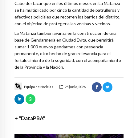
Cabe destacar que en los últimos meses en La Matanza
se ha multiplicado por cinco la cantidad de patrulleros y
efectivos policiales que recorren los barrios del distrito,
con el objetivo de proteger a las vecinas y vecinos.
La Matanza también avanza en la construcción de una
base de Gendarmería en Ciudad Evita, que permitirá
sumar 1.000 nuevos gendarmes con presencia
permanente, otro hecho de gran relevancia para el
fortalecimiento de la seguridad, con el acompañamiento
de la Provincia y la Nación.
Equipo de Noticias
25 junio, 2026
+ "DataPBA"