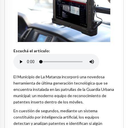
Escuchá el artículo:
El Municipio de La Matanza incorporó una novedosa
herramienta de última generación tecnológica que se
encuentra instalada en las patrullas de la Guardia Urbana
municipal: un moderno equipo de reconocimiento de
patentes inserto dentro de los móviles.
En cuestión de segundos, mediante un sistema
constituido por inteligencia artificial, los equipos
detectan y analizan patentes e identifican si algún