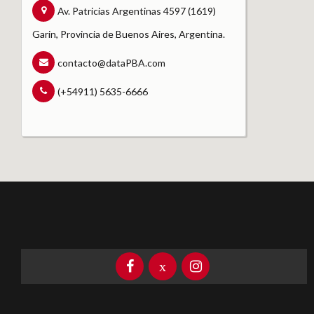
Av. Patricias Argentinas 4597 (1619)
Garin, Provincia de Buenos Aires, Argentina.
contacto@dataPBA.com
(+54911) 5635-6666