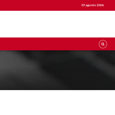
07.agosto 2026