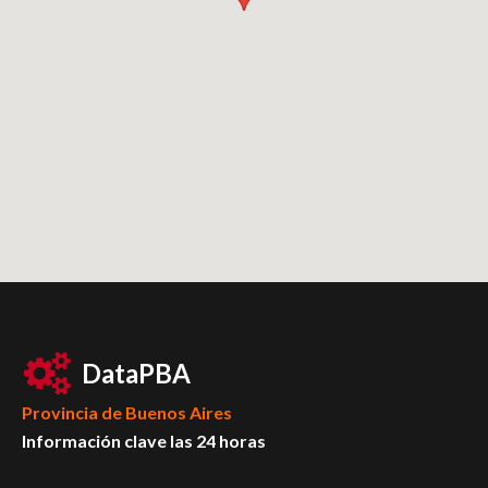
DataPBA
Provincia de
Buenos Aires
Información clave las 24 horas