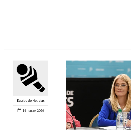
Equipo de Noticias
16 marzo, 2026