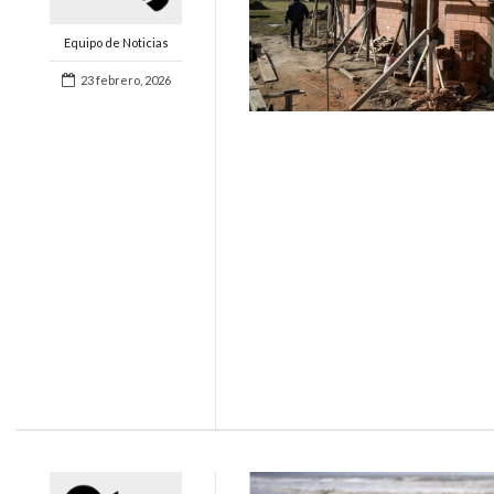
Equipo de Noticias
23 febrero, 2026