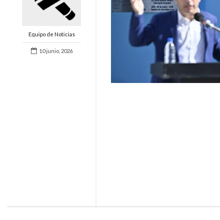
Equipo de Noticias
10 junio, 2026