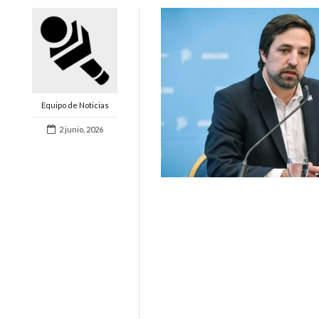
Equipo de Noticias
2 junio, 2026