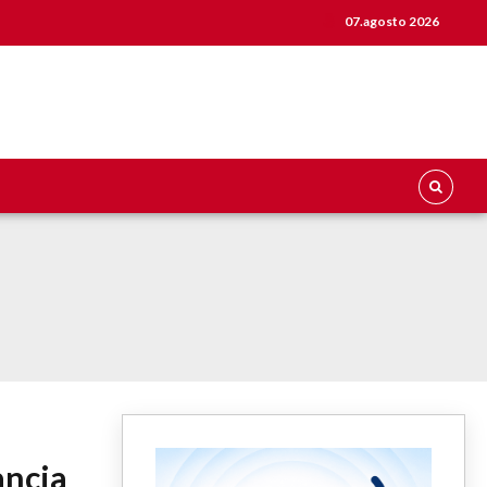
07.agosto 2026
ancia