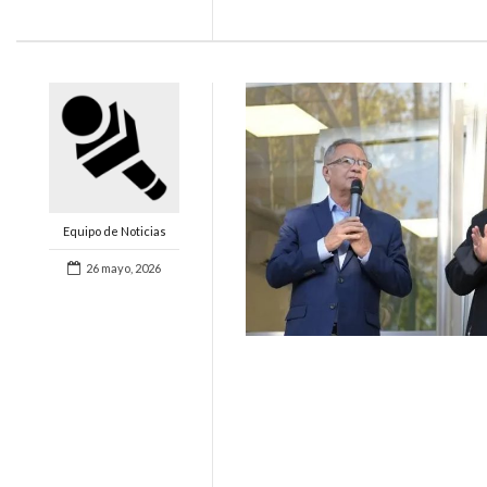
Equipo de Noticias
26 mayo, 2026