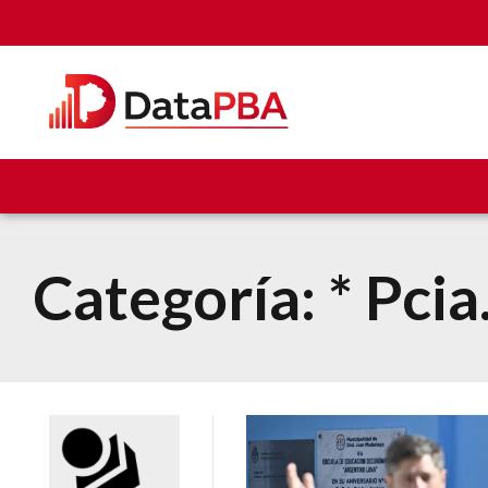
Categoría:
* Pcia