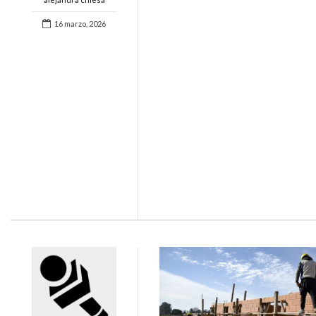
16 marzo, 2026