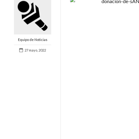
Equipo de Noticias
27 mayo, 2022