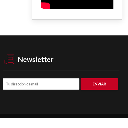
Newsletter
© DataPBA 2026