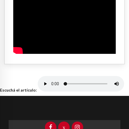
Escuchá el artículo: