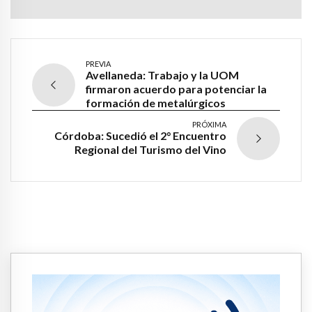
PREVIA
Avellaneda: Trabajo y la UOM
firmaron acuerdo para potenciar la
formación de metalúrgicos
PRÓXIMA
Córdoba: Sucedió el 2° Encuentro
Regional del Turismo del Vino