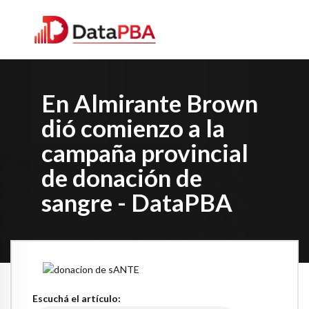
En Almirante Brown
dió comienzo a la
campaña provincial
de donación de
sangre - DataPBA
Escuchá el artículo: