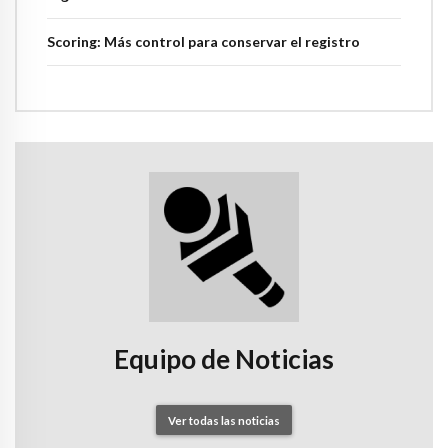
Scoring: Más control para conservar el registro
Equipo de Noticias
Ver todas las noticias