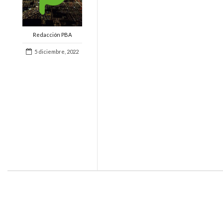
Redacción PBA
5 diciembre, 2022