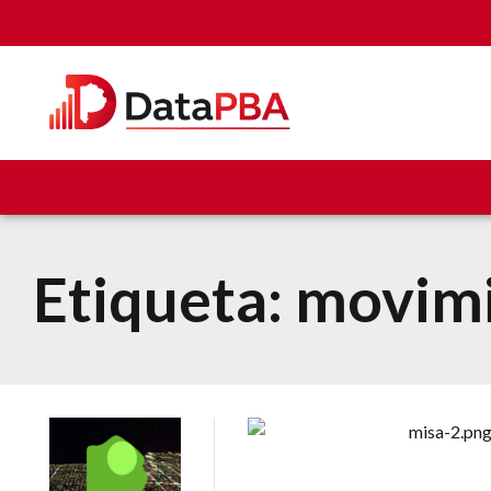
Etiqueta:
movimi