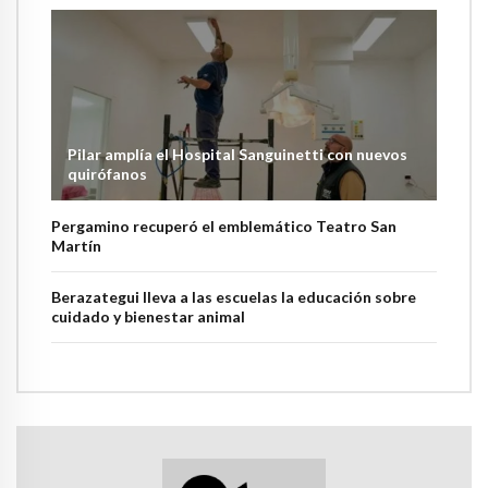
Pilar amplía el Hospital Sanguinetti con nuevos
quirófanos
Pergamino recuperó el emblemático Teatro San
Martín
Berazategui lleva a las escuelas la educación sobre
cuidado y bienestar animal