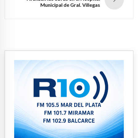
Municipal de Gral. Villegas