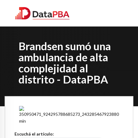
Brandsen sumó una
ambulancia de alta
complejidad al
distrito - DataPBA
Escuchá el artículo: