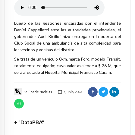
Luego de las gestiones encaradas por el intendente
Daniel Cappelletti ante las autoridades provinciales, el
gobernador Axel Kicillof hizo entrega en la puerta del
Club Social de una ambulancia de alta complejidad para
los vecinos y vecinas del distrito.
Se trata de un vehículo 0km, marca Ford, modelo Transit,
totalmente equipado; cuyo valor asciende a $ 26 M, que
será afectado al Hospital Municipal Francisco Caram.
Equipo de Noticias
7 junio, 2023
+ "DataPBA"