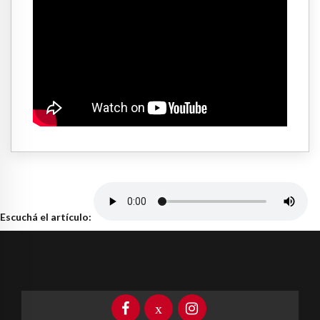
Escuchá el artículo: