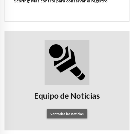
Scoring: Más control para conservar el registro
Equipo de Noticias
Ver todas las noticias