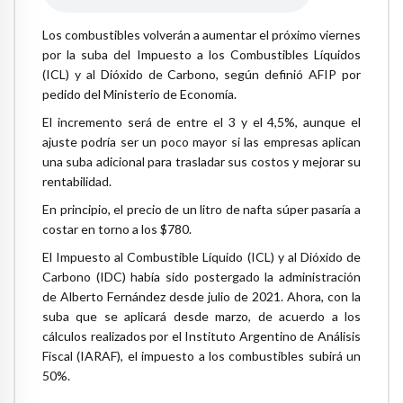
Los combustibles volverán a aumentar el próximo viernes
por la suba del Impuesto a los Combustibles Líquidos
(ICL) y al Dióxido de Carbono, según definió AFIP por
pedido del Ministerio de Economía.
El incremento será de entre el 3 y el 4,5%, aunque el
ajuste podría ser un poco mayor si las empresas aplican
una suba adicional para trasladar sus costos y mejorar su
rentabilidad.
En principio, el precio de un litro de nafta súper pasaría a
costar en torno a los $780.
El Impuesto al Combustible Líquido (ICL) y al Dióxido de
Carbono (IDC) había sido postergado la administración
de Alberto Fernández desde julio de 2021. Ahora, con la
suba que se aplicará desde marzo, de acuerdo a los
cálculos realizados por el Instituto Argentino de Análisis
Fiscal (IARAF), el impuesto a los combustibles subirá un
50%.