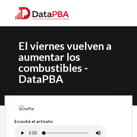
El viernes vuelven a
aumentar los
combustibles -
DataPBA
Escuchá el artículo: