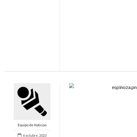
Equipo de Noticias
6 octubre, 2023