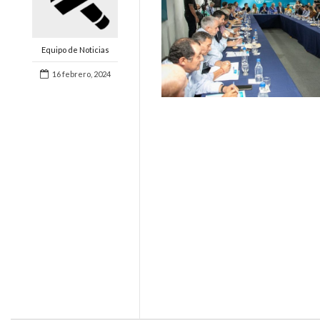
Equipo de Noticias
16 febrero, 2024