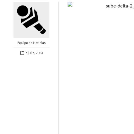
Equipo de Noticias
5 julio, 2023