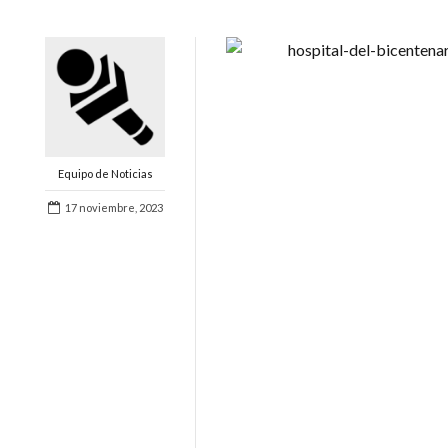
Equipo de Noticias
17 noviembre, 2023