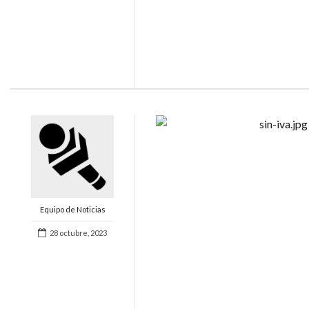
Equipo de Noticias
28 octubre, 2023