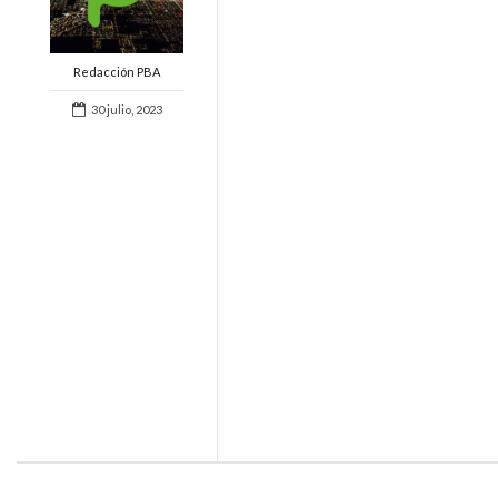
Redacción PBA
30 julio, 2023